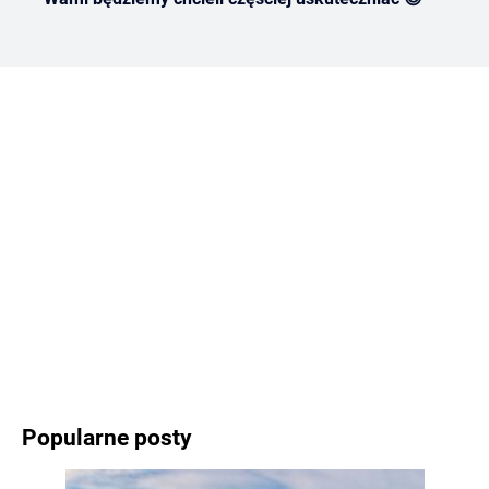
Popularne posty