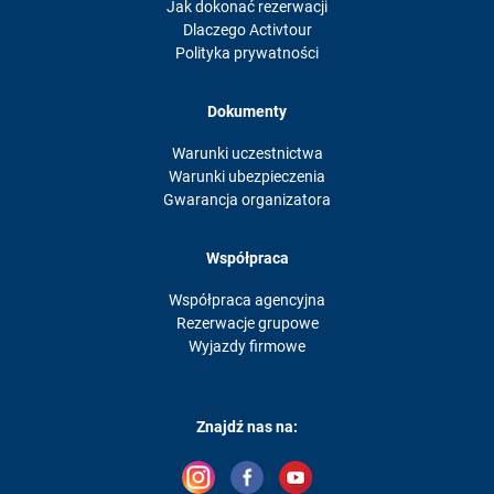
Jak dokonać rezerwacji
Dlaczego Activtour
Polityka prywatności
Dokumenty
Warunki uczestnictwa
Warunki ubezpieczenia
Gwarancja organizatora
Współpraca
Współpraca agencyjna
Rezerwacje grupowe
Wyjazdy firmowe
Znajdź nas na: