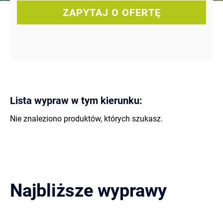
ZAPYTAJ O OFERTĘ
Lista wypraw w tym kierunku:
Nie znaleziono produktów, których szukasz.
Najbliższe wyprawy