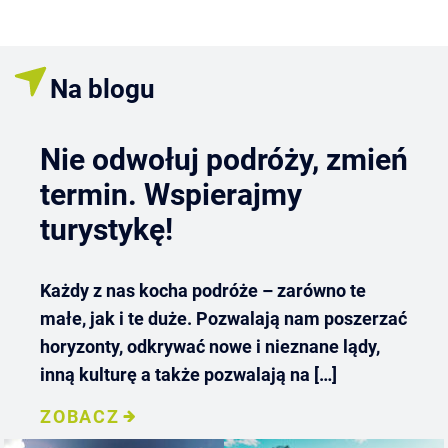
Na blogu
Nie odwołuj podróży, zmień
termin. Wspierajmy
turystykę!
Każdy z nas kocha podróże – zarówno te
małe, jak i te duże. Pozwalają nam poszerzać
horyzonty, odkrywać nowe i nieznane lądy,
inną kulturę a także pozwalają na […]
ZOBACZ