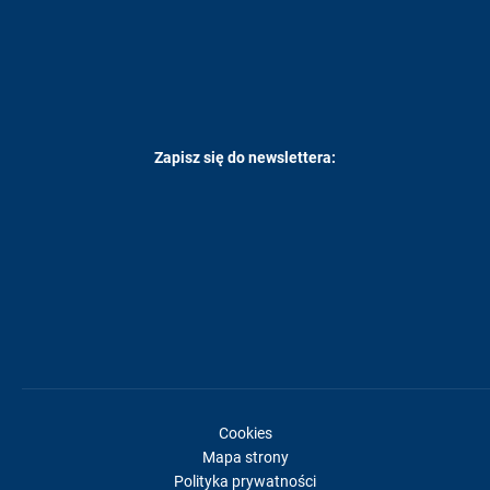
Zapisz się do newslettera:
Cookies
Mapa strony
Polityka prywatności