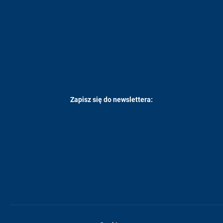
Zapisz się do newslettera: