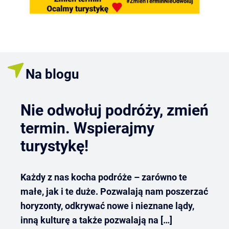
Na blogu
Nie odwołuj podróży, zmień
termin. Wspierajmy
turystykę!
Każdy z nas kocha podróże – zarówno te
małe, jak i te duże. Pozwalają nam poszerzać
horyzonty, odkrywać nowe i nieznane lądy,
inną kulturę a także pozwalają na […]