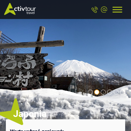
Japonia