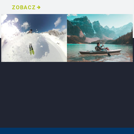
ZOBACZ