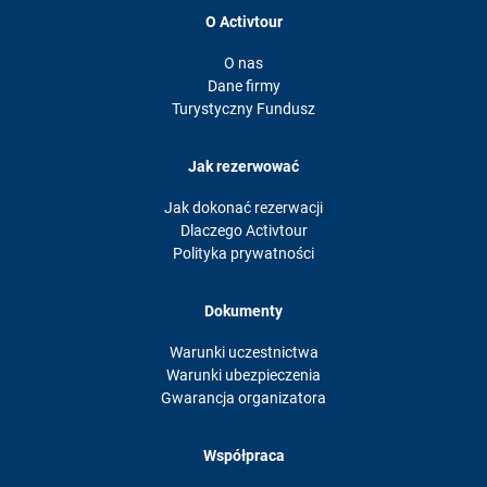
O Activtour
O nas
Dane firmy
Turystyczny Fundusz
Jak rezerwować
Jak dokonać rezerwacji
Dlaczego Activtour
Polityka prywatności
Dokumenty
Warunki uczestnictwa
Warunki ubezpieczenia
Gwarancja organizatora
Współpraca