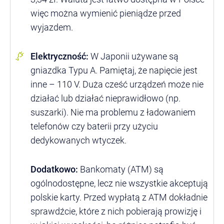
więc można wymienić pieniądze przed
wyjazdem.
Elektryczność:
W Japonii używane są
gniazdka Typu A. Pamiętaj, że napięcie jest
inne – 110 V. Duża cześć urządzeń może nie
działać lub działać nieprawidłowo (np.
suszarki). Nie ma problemu z ładowaniem
telefonów czy baterii przy użyciu
dedykowanych wtyczek.
Dodatkowo:
Bankomaty (ATM) są
ogólnodostępne, lecz nie wszystkie akceptują
polskie karty. Przed wypłatą z ATM dokładnie
sprawdźcie, które z nich pobierają prowizję i