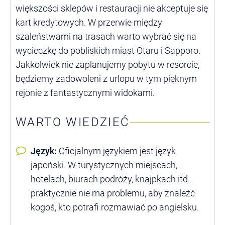
większości sklepów i restauracji nie akceptuje się
kart kredytowych. W przerwie między
szaleństwami na trasach warto wybrać się na
wycieczkę do pobliskich miast Otaru i Sapporo.
Jakkolwiek nie zaplanujemy pobytu w resorcie,
będziemy zadowoleni z urlopu w tym pięknym
rejonie z fantastycznymi widokami.
WARTO WIEDZIEĆ
Język:
Oficjalnym językiem jest język
japoński. W turystycznych miejscach,
hotelach, biurach podróży, knajpkach itd.
praktycznie nie ma problemu, aby znaleźć
kogoś, kto potrafi rozmawiać po angielsku.