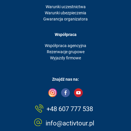
Warunki uczestnictwa
Warunki ubezpieczenia
Gwarancja organizatora
Współpraca
Współpraca agencyjna
Rezerwacje grupowe
Wyjazdy firmowe
Znajdź nas na:
+48 607 777 538
info@activtour.pl