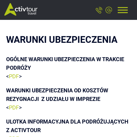
WARUNKI UBEZPIECZENIA
OGÓLNE WARUNKI UBEZPIECZENIA W TRAKCIE
PODRÓŻY
<
PDF
>
WARUNKI UBEZPIECZENIA OD KOSZTÓW
REZYGNACJI Z UDZIAŁU W IMPREZIE
<
PDF
>
ULOTKA INFORMACYJNA DLA PODRÓŻUJĄCYCH
Z ACTIVTOUR