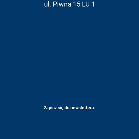
ul. Piwna 15 LU 1
Zapisz się do newslettera: