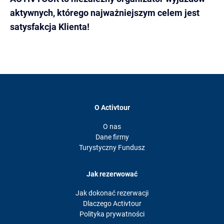
aktywnych, którego najważniejszym celem jest
satysfakcja Klienta!
O Activtour
O nas
Dane firmy
Turystyczny Fundusz
Jak rezerwować
Jak dokonać rezerwacji
Dlaczego Activtour
Polityka prywatności