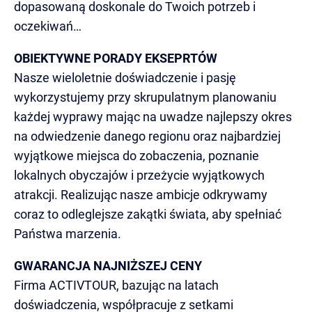
dopasowaną doskonale do Twoich potrzeb i
oczekiwań…
OBIEKTYWNE PORADY EKSEPRTÓW
Nasze wieloletnie doświadczenie i pasję
wykorzystujemy przy skrupulatnym planowaniu
każdej wyprawy mając na uwadze najlepszy okres
na odwiedzenie danego regionu oraz najbardziej
wyjątkowe miejsca do zobaczenia, poznanie
lokalnych obyczajów i przeżycie wyjątkowych
atrakcji. Realizując nasze ambicje odkrywamy
coraz to odleglejsze zakątki świata, aby spełniać
Państwa marzenia.
GWARANCJA NAJNIŻSZEJ CENY
Firma ACTIVTOUR, bazując na latach
doświadczenia, współpracuje z setkami