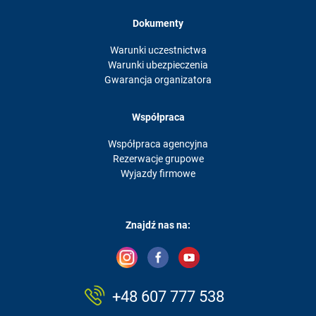
Dokumenty
Warunki uczestnictwa
Warunki ubezpieczenia
Gwarancja organizatora
Współpraca
Współpraca agencyjna
Rezerwacje grupowe
Wyjazdy firmowe
Znajdź nas na:
+48 607 777 538