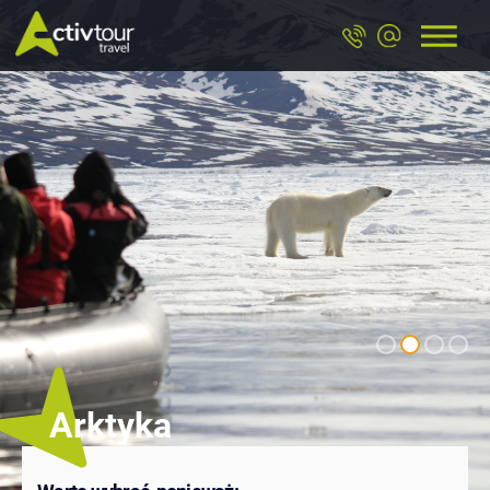
Arktyka