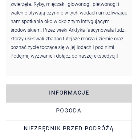
zwierzęta. Ryby, mięczaki, głowonogi, płetwonogi i
walenie pływają czynnie w tych wodach umożliwiając
nam spotkania oko w oko z tym intrygującym
środowiskiem. Przez wieki Arktyka fascynowała ludzi,
którzy usiłowali zbadać tutejsze morza i ziemie oraz
poznać życie toczące się w jej lodach i pod nimi.
Podejmij wyzwanie i dołącz do naszej ekspedycji!
INFORMACJE
POGODA
NIEZBĘDNIK PRZED PODRÓŻĄ