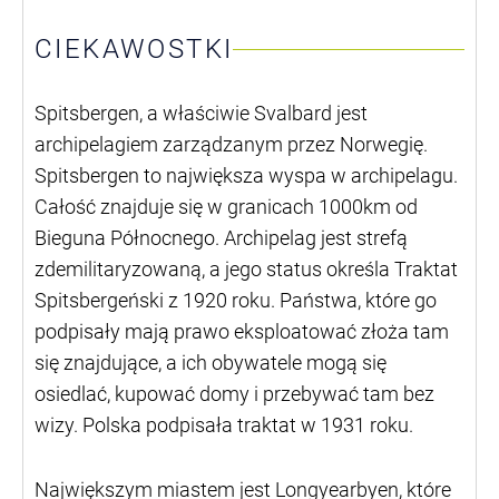
CIEKAWOSTKI
Spitsbergen, a właściwie Svalbard jest
archipelagiem zarządzanym przez Norwegię.
Spitsbergen to największa wyspa w archipelagu.
Całość znajduje się w granicach 1000km od
Bieguna Północnego. Archipelag jest strefą
zdemilitaryzowaną, a jego status określa Traktat
Spitsbergeński z 1920 roku. Państwa, które go
podpisały mają prawo eksploatować złoża tam
się znajdujące, a ich obywatele mogą się
osiedlać, kupować domy i przebywać tam bez
wizy. Polska podpisała traktat w 1931 roku.
Największym miastem jest Longyearbyen, które