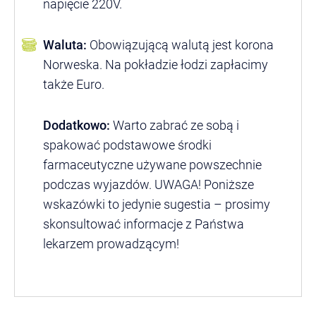
napięcie 220V.
Waluta:
Obowiązującą walutą jest korona
Norweska. Na pokładzie łodzi zapłacimy
także Euro.
Dodatkowo:
Warto zabrać ze sobą i
spakować podstawowe środki
farmaceutyczne używane powszechnie
podczas wyjazdów. UWAGA! Poniższe
wskazówki to jedynie sugestia – prosimy
skonsultować informacje z Państwa
lekarzem prowadzącym!