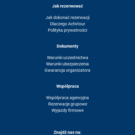
Jak rezerwować
Jak dokonać rezerwacji
Dlaczego Activtour
Polityka prywatności
Dokumenty
Warunki uczestnictwa
Warunki ubezpieczenia
Gwarancja organizatora
Współpraca
Współpraca agencyjna
Rezerwacje grupowe
Wyjazdy firmowe
Znajdź nas na: