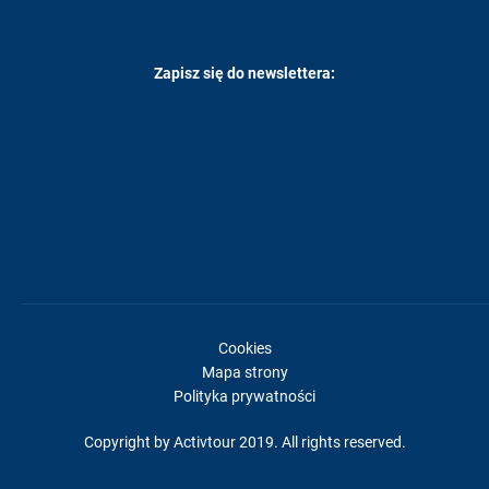
Zapisz się do newslettera:
Cookies
Mapa strony
Polityka prywatności
Copyright by Activtour 2019. All rights reserved.