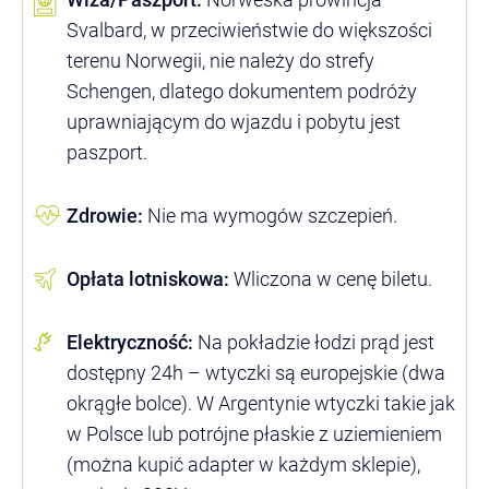
Svalbard, w przeciwieństwie do większości
terenu Norwegii, nie należy do strefy
Schengen, dlatego dokumentem podróży
uprawniającym do wjazdu i pobytu jest
paszport.
Zdrowie:
Nie ma wymogów szczepień.
Opłata lotniskowa:
Wliczona w cenę biletu.
Elektryczność:
Na pokładzie łodzi prąd jest
dostępny 24h – wtyczki są europejskie (dwa
okrągłe bolce). W Argentynie wtyczki takie jak
w Polsce lub potrójne płaskie z uziemieniem
(można kupić adapter w każdym sklepie),