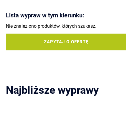
Lista wypraw w tym kierunku:
Nie znaleziono produktów, których szukasz.
ZAPYTAJ O OFERTĘ
Najbliższe wyprawy