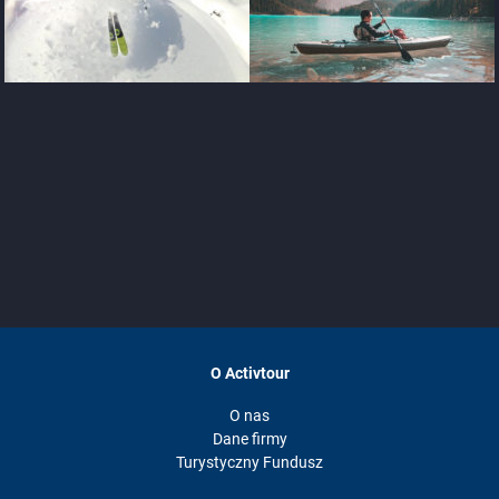
O Activtour
O nas
Dane firmy
Turystyczny Fundusz