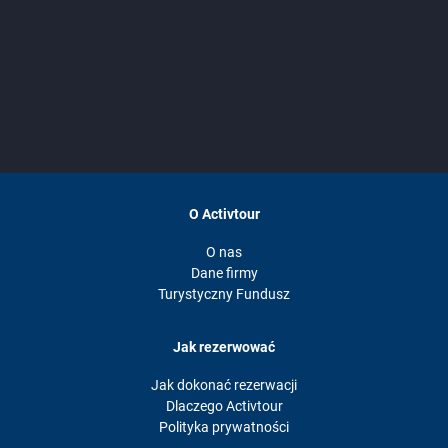
O Activtour
O nas
Dane firmy
Turystyczny Fundusz
Jak rezerwować
Jak dokonać rezerwacji
Dlaczego Activtour
Polityka prywatności