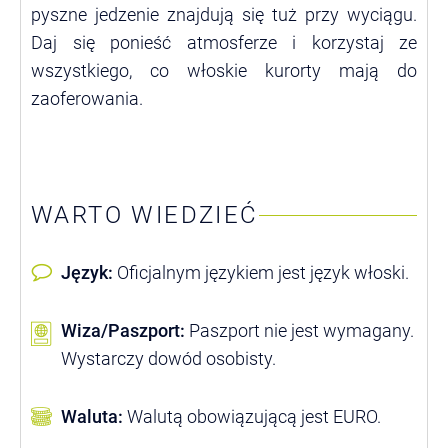
pyszne jedzenie znajdują się tuż przy wyciągu.
Daj się ponieść atmosferze i korzystaj ze
wszystkiego, co włoskie kurorty mają do
zaoferowania.
WARTO WIEDZIEĆ
Język:
Oficjalnym językiem jest język włoski.
Wiza/Paszport:
Paszport nie jest wymagany.
Wystarczy dowód osobisty.
Waluta:
Walutą obowiązującą jest EURO.