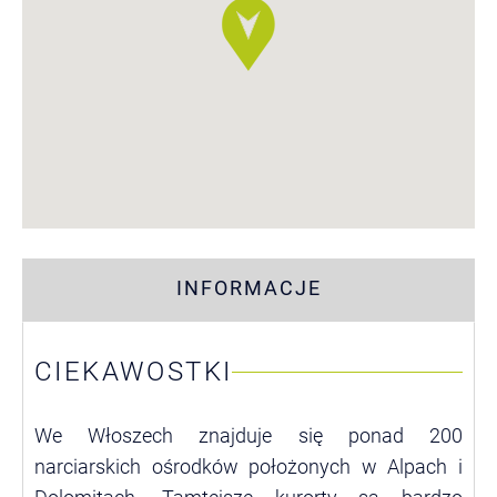
INFORMACJE
CIEKAWOSTKI
We Włoszech znajduje się ponad 200
narciarskich ośrodków położonych w Alpach i