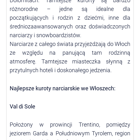
Dolomitach. Tamtejsze kurorty są bardzo
różnorodne – jedne są idealne dla
początkujących i rodzin z dziećmi, inne dla
średniozaawansowanych oraz doświadczonych
narciarzy i snowboardzistów.
Narciarze z całego świata przyjeżdżają do Włoch
ze względu na panującą tam rodzinną
atmosferę. Tamtejsze miasteczka słynną z
przytulnych hoteli i doskonałego jedzenia.
Najlepsze kuroty narciarskie we Włoszech:
Val di Sole
Położony w prowincji Trentino, pomiędzy
jeziorem Garda a Południowym Tyrolem, region