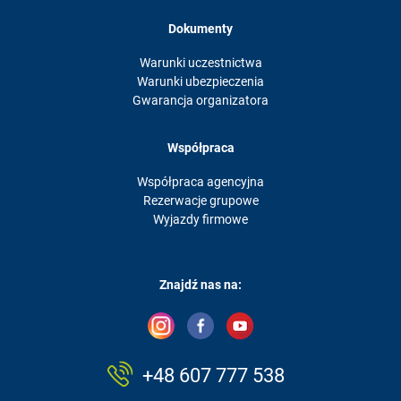
Dokumenty
Warunki uczestnictwa
Warunki ubezpieczenia
Gwarancja organizatora
Współpraca
Współpraca agencyjna
Rezerwacje grupowe
Wyjazdy firmowe
Znajdź nas na:
+48 607 777 538