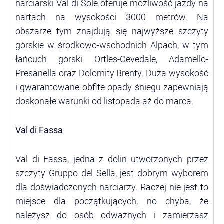
narciarski Val di Sole oferuje możliwość jazdy na
nartach na wysokości 3000 metrów. Na
obszarze tym znajdują się najwyższe szczyty
górskie w środkowo-wschodnich Alpach, w tym
łańcuch górski Ortles-Cevedale, Adamello-
Presanella oraz Dolomity Brenty. Duża wysokość
i gwarantowane obfite opady śniegu zapewniają
doskonałe warunki od listopada aż do marca.
Val di Fassa
Val di Fassa, jedna z dolin utworzonych przez
szczyty Gruppo del Sella, jest dobrym wyborem
dla doświadczonych narciarzy. Raczej nie jest to
miejsce dla początkujących, no chyba, że
należysz do osób odważnych i zamierzasz