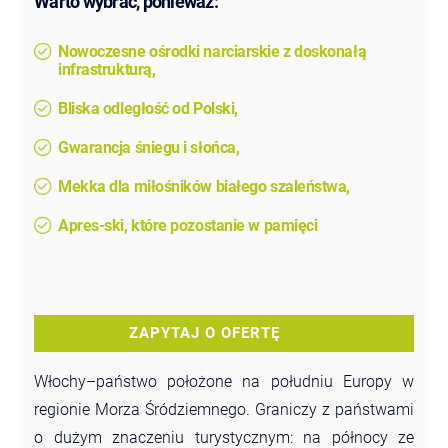
Warto wybrać, ponieważ:
Nowoczesne ośrodki narciarskie z doskonałą
infrastrukturą,
Bliska odległość od Polski,
Gwarancja śniegu i słońca,
Mekka dla miłośników białego szaleństwa,
Apres-ski, które pozostanie w pamięci
ZAPYTAJ O OFERTĘ
Włochy–państwo położone na południu Europy w
regionie Morza Śródziemnego. Graniczy z państwami
o dużym znaczeniu turystycznym: na północy ze