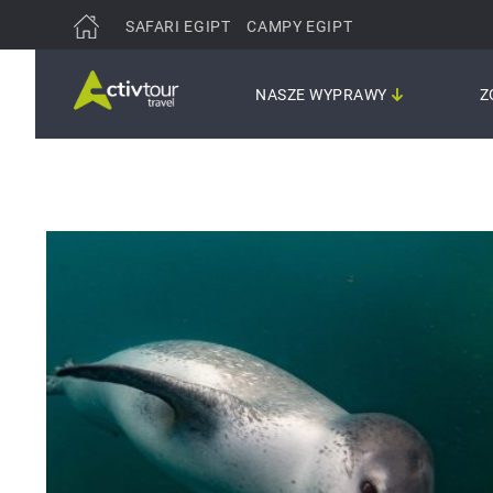
SAFARI EGIPT
CAMPY EGIPT
NASZE WYPRAWY
Z