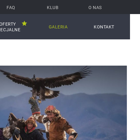
FAQ
KLUB
O NAS
OFERTY
GALERIA
KONTAKT
PECJALNE