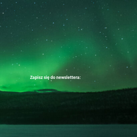
Zapisz się do newslettera: