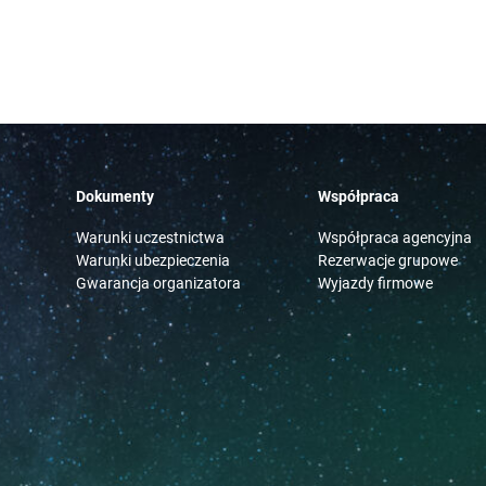
Dokumenty
Współpraca
Warunki uczestnictwa
Współpraca agencyjna
Warunki ubezpieczenia
Rezerwacje grupowe
Gwarancja organizatora
Wyjazdy firmowe