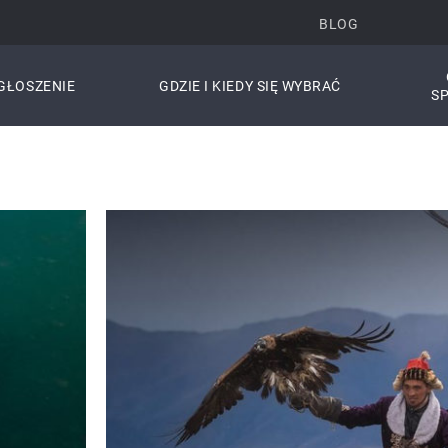
BLOG
GŁOSZENIE
GDZIE I KIEDY SIĘ WYBRAĆ
S