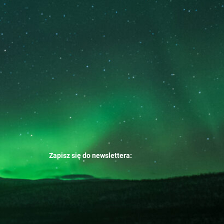
Zapisz się do newslettera: