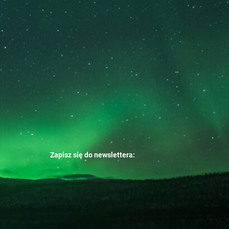
Zapisz się do newslettera: