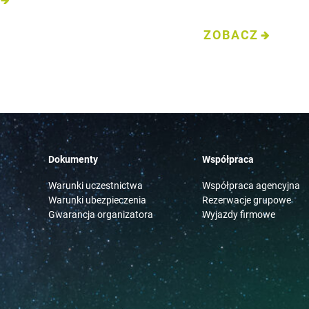
Dokumenty
Współpraca
Warunki uczestnictwa
Współpraca agencyjna
Warunki ubezpieczenia
Rezerwacje grupowe
Gwarancja organizatora
Wyjazdy firmowe