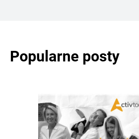
Popularne posty