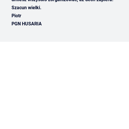
Szacun wielki.
Piotr
PGN HUSARIA