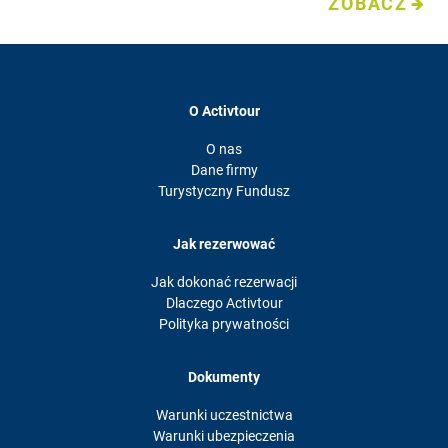
ZOBACZ
O Activtour
O nas
Dane firmy
Turystyczny Fundusz
Jak rezerwować
Jak dokonać rezerwacji
Dlaczego Activtour
Polityka prywatności
Dokumenty
Warunki uczestnictwa
Warunki ubezpieczenia