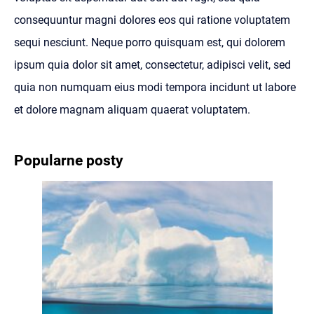
consequuntur magni dolores eos qui ratione voluptatem
sequi nesciunt. Neque porro quisquam est, qui dolorem
ipsum quia dolor sit amet, consectetur, adipisci velit, sed
quia non numquam eius modi tempora incidunt ut labore
et dolore magnam aliquam quaerat voluptatem.
Popularne posty