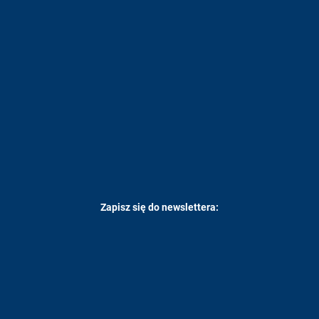
Zapisz się do newslettera: