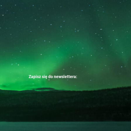
Zapisz się do newslettera: