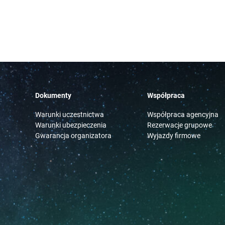
Dokumenty
Współpraca
Warunki uczestnictwa
Współpraca agencyjna
Warunki ubezpieczenia
Rezerwacje grupowe
Gwarancja organizatora
Wyjazdy firmowe