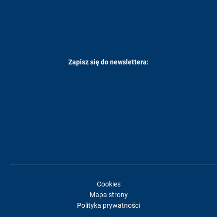
Zapisz się do newslettera:
Cookies
Mapa strony
Polityka prywatności