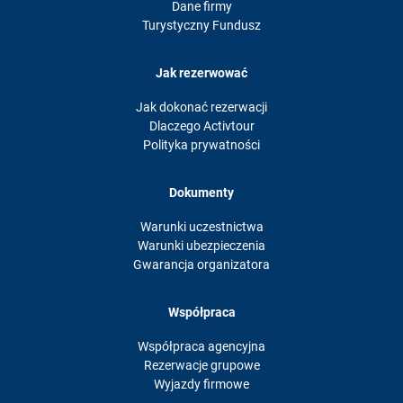
Dane firmy
Turystyczny Fundusz
Jak rezerwować
Jak dokonać rezerwacji
Dlaczego Activtour
Polityka prywatności
Dokumenty
Warunki uczestnictwa
Warunki ubezpieczenia
Gwarancja organizatora
Współpraca
Współpraca agencyjna
Rezerwacje grupowe
Wyjazdy firmowe