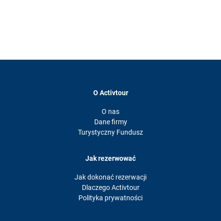
O Activtour
O nas
Dane firmy
Turystyczny Fundusz
Jak rezerwować
Jak dokonać rezerwacji
Dlaczego Activtour
Polityka prywatności