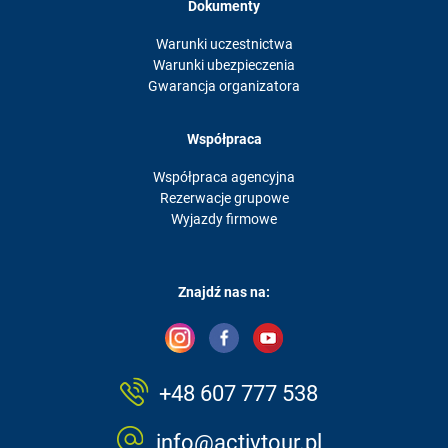
Dokumenty
Warunki uczestnictwa
Warunki ubezpieczenia
Gwarancja organizatora
Współpraca
Współpraca agencyjna
Rezerwacje grupowe
Wyjazdy firmowe
Znajdź nas na:
+48 607 777 538
info@activtour.pl