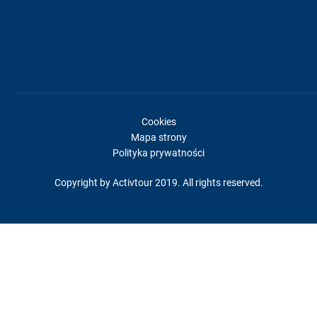
Cookies
Mapa strony
Polityka prywatności
Copyright by Activtour 2019. All rights reserved.