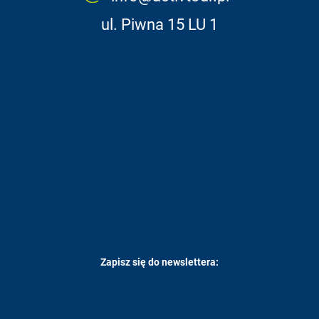
ul. Piwna 15 LU 1
Zapisz się do newslettera: