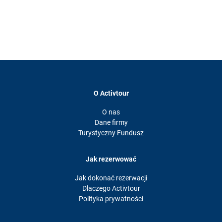
O Activtour
O nas
Dane firmy
Turystyczny Fundusz
Jak rezerwować
Jak dokonać rezerwacji
Dlaczego Activtour
Polityka prywatności