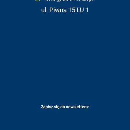
ul. Piwna 15 LU 1
Zapisz się do newslettera: