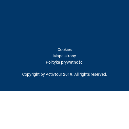
Cookies
Mapa strony
Polityka prywatności
Copyright by Activtour 2019. All rights reserved.