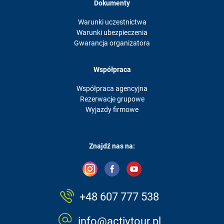
Dokumenty
Warunki uczestnictwa
Warunki ubezpieczenia
Gwarancja organizatora
Współpraca
Współpraca agencyjna
Rezerwacje grupowe
Wyjazdy firmowe
Znajdź nas na:
+48 607 777 538
info@activtour.pl