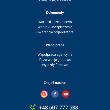
Dokumenty
Warunki uczestnictwa
Warunki ubezpieczenia
Gwarancja organizatora
Współpraca
Współpraca agencyjna
Rezerwacje grupowe
Wyjazdy firmowe
Znajdź nas na:
+48 607 777 538