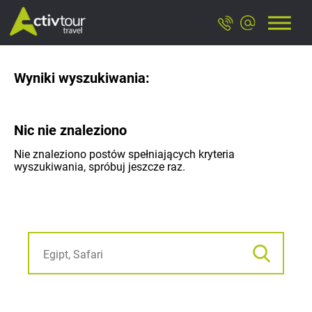
Wyniki wyszukiwania:
Nic nie znaleziono
Nie znaleziono postów spełniających kryteria
wyszukiwania, spróbuj jeszcze raz.